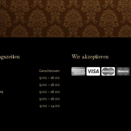
gszeiten
Wir akzeptieren
Geschlossen
9:00 – 18:00
9:00 – 18:00
ag
9:00 – 18:00
9:00 – 18:00
9:00 – 14:00