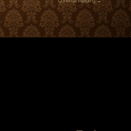
Continue Reading →