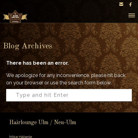


Blog Archives
There has been an error.
We apologize for any inconvenience, please hit back
on your browser or use the search form below.
Hairlounge Ulm / Neu-Ulm
Mike Häberle